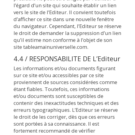
l’égard d’un site qui souhaite établir un lien
vers le site de l’Editeur. Il convient toutefois
d’afficher ce site dans une nouvelle fenêtre
du navigateur. Cependant, l’Editeur se réserve
le droit de demander la suppression d’un lien
qu’il estime non conforme à l’objet de son
site tableamainuniverselle.com.
4.4 / RESPONSABILITE DE L’Editeur
Les informations et/ou documents figurant
sur ce site et/ou accessibles par ce site
proviennent de sources considérées comme
étant fiables. Toutefois, ces informations
et/ou documents sont susceptibles de
contenir des inexactitudes techniques et des
erreurs typographiques. L’Editeur se réserve
le droit de les corriger, dès que ces erreurs
sont portées à sa connaissance. Il est
fortement recommandé de vérifier