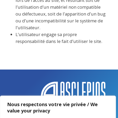
lors de l’accès au site, et résultant soit de
l’utilisation d’un matériel non compatible
ou défectueux, soit de l’apparition d’un bug
ou d’une incompatibilité sur le système de
l’utilisateur.
L’utilisateur engage sa propre
responsabilité dans le fait d’utiliser le site.
Nous respectons votre vie privée / We
value your privacy