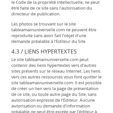
le Code de la propriété intellectuelle, ne peut
être faite de ce site sans l’autorisation du
directeur de publication.
Les photos se trouvant sur le site
tableamainuniverselle.com ne peuvent être
reproduite sans avoir fait l’objet d’une
demande préalable à l’Editeur du Site.
4.3 / LIENS HYPERTEXTES
Le site tableamainuniverselle.com peut
contenir des liens hypertextes vers d’autres
sites présents sur le réseau Internet. Les liens
vers ces autres ressources vous font quitter le
site tableamainuniverselle.com. Il est possible
de créer un lien vers la page de présentation
de ce site, ou toute autre page du Site, sans
autorisation expresse de l’Editeur. Aucune
autorisation ou demande d’information
préalable ne peut être exigée par l’éditeur à