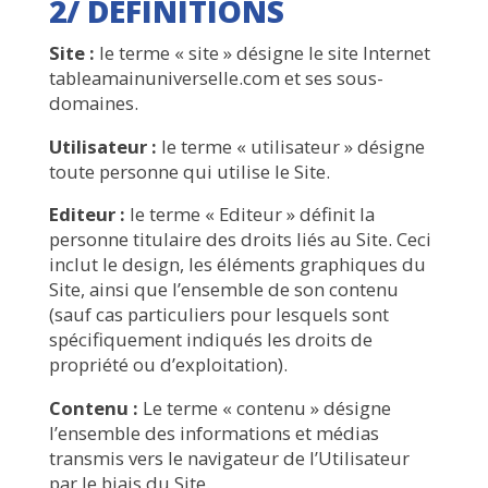
2/ DÉFINITIONS
Site :
le terme « site » désigne le site Internet
tableamainuniverselle.com et ses sous-
domaines.
Utilisateur :
le terme « utilisateur » désigne
toute personne qui utilise le Site.
Editeur :
le terme « Editeur » définit la
personne titulaire des droits liés au Site. Ceci
inclut le design, les éléments graphiques du
Site, ainsi que l’ensemble de son contenu
(sauf cas particuliers pour lesquels sont
spécifiquement indiqués les droits de
propriété ou d’exploitation).
Contenu :
Le terme « contenu » désigne
l’ensemble des informations et médias
transmis vers le navigateur de l’Utilisateur
par le biais du Site.