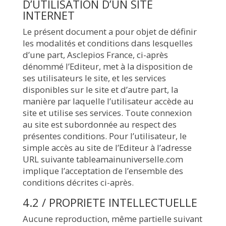
D’UTILISATION D’UN SITE
INTERNET
Le présent document a pour objet de définir
les modalités et conditions dans lesquelles
d’une part, Asclepios France, ci-après
dénommé l’Editeur, met à la disposition de
ses utilisateurs le site, et les services
disponibles sur le site et d’autre part, la
manière par laquelle l’utilisateur accède au
site et utilise ses services. Toute connexion
au site est subordonnée au respect des
présentes conditions. Pour l’utilisateur, le
simple accès au site de l’Editeur à l’adresse
URL suivante tableamainuniverselle.com
implique l’acceptation de l’ensemble des
conditions décrites ci-après.
4.2 / PROPRIETE INTELLECTUELLE
Aucune reproduction, même partielle suivant