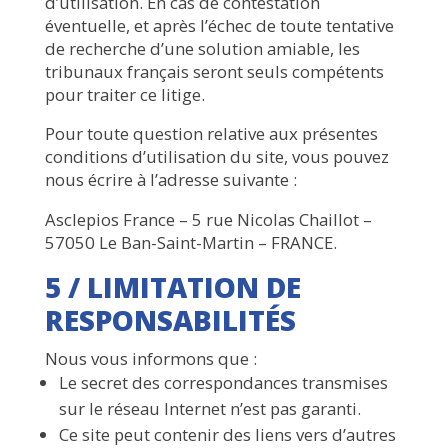
d’utilisation. En cas de contestation
éventuelle, et après l’échec de toute tentative
de recherche d’une solution amiable, les
tribunaux français seront seuls compétents
pour traiter ce litige.
Pour toute question relative aux présentes
conditions d’utilisation du site, vous pouvez
nous écrire à l’adresse suivante :
Asclepios France – 5 rue Nicolas Chaillot –
57050 Le Ban-Saint-Martin – FRANCE.
5 / LIMITATION DE
RESPONSABILITÉS
Nous vous informons que :
Le secret des correspondances transmises
sur le réseau Internet n’est pas garanti.
Ce site peut contenir des liens vers d’autres