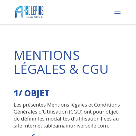
MENTIONS
LÉGALES & CGU
1/ OBJET
Les présentes Mentions légales et Conditions
Générales d’Utilisation (CGU) ont pour objet
de définir les modalités d’utilisation liées au
site Internet tableamainuniverselle.com.