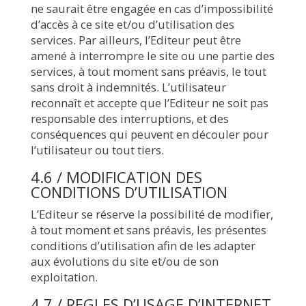
ne saurait être engagée en cas d’impossibilité
d’accès à ce site et/ou d’utilisation des
services. Par ailleurs, l’Editeur peut être
amené à interrompre le site ou une partie des
services, à tout moment sans préavis, le tout
sans droit à indemnités. L’utilisateur
reconnaît et accepte que l’Editeur ne soit pas
responsable des interruptions, et des
conséquences qui peuvent en découler pour
l’utilisateur ou tout tiers.
4.6 / MODIFICATION DES
CONDITIONS D’UTILISATION
L’Editeur se réserve la possibilité de modifier,
à tout moment et sans préavis, les présentes
conditions d’utilisation afin de les adapter
aux évolutions du site et/ou de son
exploitation.
4.7 / REGLES D’USAGE D’INTERNET