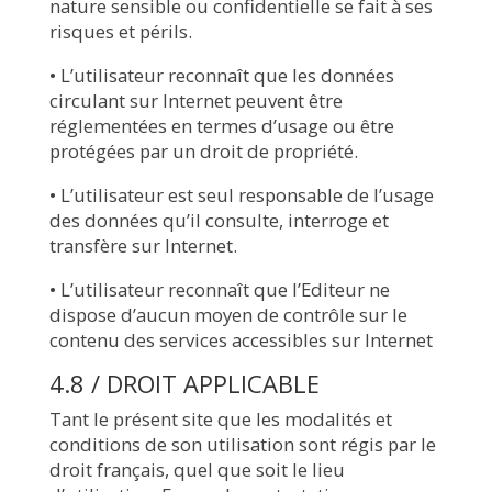
nature sensible ou confidentielle se fait à ses
risques et périls.
• L’utilisateur reconnaît que les données
circulant sur Internet peuvent être
réglementées en termes d’usage ou être
protégées par un droit de propriété.
• L’utilisateur est seul responsable de l’usage
des données qu’il consulte, interroge et
transfère sur Internet.
• L’utilisateur reconnaît que l’Editeur ne
dispose d’aucun moyen de contrôle sur le
contenu des services accessibles sur Internet
4.8 / DROIT APPLICABLE
Tant le présent site que les modalités et
conditions de son utilisation sont régis par le
droit français, quel que soit le lieu