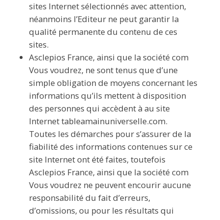
sites Internet sélectionnés avec attention,
néanmoins l’Editeur ne peut garantir la
qualité permanente du contenu de ces
sites.
Asclepios France, ainsi que la société com
Vous voudrez, ne sont tenus que d’une
simple obligation de moyens concernant les
informations qu’ils mettent à disposition
des personnes qui accèdent à au site
Internet tableamainuniverselle.com.
Toutes les démarches pour s’assurer de la
fiabilité des informations contenues sur ce
site Internet ont été faites, toutefois
Asclepios France, ainsi que la société com
Vous voudrez ne peuvent encourir aucune
responsabilité du fait d’erreurs,
d’omissions, ou pour les résultats qui