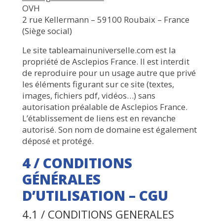
OVH
2 rue Kellermann – 59100 Roubaix – France
(Siège social)
Le site tableamainuniverselle.com est la
propriété de Asclepios France. Il est interdit
de reproduire pour un usage autre que privé
les éléments figurant sur ce site (textes,
images, fichiers pdf, vidéos…) sans
autorisation préalable de Asclepios France.
L’établissement de liens est en revanche
autorisé. Son nom de domaine est également
déposé et protégé.
4 / CONDITIONS
GÉNÉRALES
D’UTILISATION – CGU
4.1 / CONDITIONS GENERALES