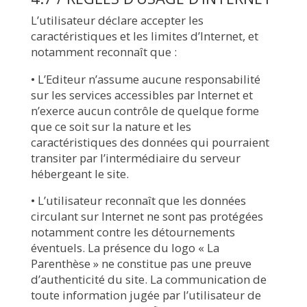
L’utilisateur déclare accepter les
caractéristiques et les limites d’Internet, et
notamment reconnaît que :
• L’Editeur n’assume aucune responsabilité
sur les services accessibles par Internet et
n’exerce aucun contrôle de quelque forme
que ce soit sur la nature et les
caractéristiques des données qui pourraient
transiter par l’intermédiaire du serveur
hébergeant le site.
• L’utilisateur reconnaît que les données
circulant sur Internet ne sont pas protégées
notamment contre les détournements
éventuels. La présence du logo « La
Parenthèse » ne constitue pas une preuve
d’authenticité du site. La communication de
toute information jugée par l’utilisateur de