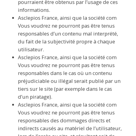
pourraient être obtenus par l’usage de ces
informations.
Asclepios France, ainsi que la société com
Vous voudrez ne pourront pas être tenus
responsables d’un contenu mal interprété,
du fait de la subjectivité propre à chaque
utilisateur.
Asclepios France, ainsi que la société com
Vous voudrez ne pourront pas être tenus
responsables dans le cas où un contenu
préjudiciable ou illégal serait publié par un
tiers sur le site (par exemple dans le cas
d’un piratage).
Asclepios France, ainsi que la société com
Vous voudrez ne pourront pas être tenus
responsables des dommages directs et
indirects causés au matériel de l’utilisateur,