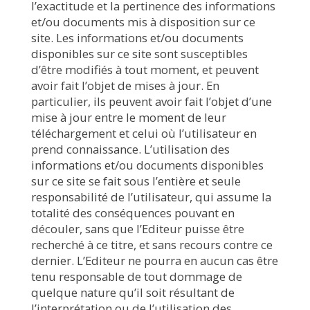
l’exactitude et la pertinence des informations
et/ou documents mis à disposition sur ce
site. Les informations et/ou documents
disponibles sur ce site sont susceptibles
d’être modifiés à tout moment, et peuvent
avoir fait l’objet de mises à jour. En
particulier, ils peuvent avoir fait l’objet d’une
mise à jour entre le moment de leur
téléchargement et celui où l’utilisateur en
prend connaissance. L’utilisation des
informations et/ou documents disponibles
sur ce site se fait sous l’entière et seule
responsabilité de l’utilisateur, qui assume la
totalité des conséquences pouvant en
découler, sans que l’Editeur puisse être
recherché à ce titre, et sans recours contre ce
dernier. L’Editeur ne pourra en aucun cas être
tenu responsable de tout dommage de
quelque nature qu’il soit résultant de
l’interprétation ou de l’utilisation des