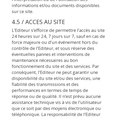
informations et/ou documents disponibles
sur ce site.
4.5 / ACCES AU SITE
L’Editeur s’efforce de permettre l’accès au site
24 heures sur 24, 7 jours sur 7, sauf en cas de
force majeure ou d’un événement hors du
contrôle de l’Editeur, et sous réserve des
éventuelles pannes et interventions de
maintenance nécessaires au bon
fonctionnement du site et des services. Par
conséquent, l’Editeur ne peut garantir une
disponibilité du site et/ou des services, une
fiabilité des transmissions et des
performances en termes de temps de
réponse ou de qualité. Il n’est prévu aucune
assistance technique vis à vis de l’utilisateur
que ce soit par des moyens électronique ou
téléphonique. La responsabilité de l’Editeur