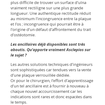
plus difficile de trouver un surface d’ulna
vraiment rectiligne sur une plus grande
longueur. Une authentique rectitude réduit
au minimum l’incongruence entre la plaque
et l’os ; incongruence qui pourrait être à
l’origine d’un défaut d’affrontement du trait
d’ostéotomie.
Les ancillaires déjà disponibles sont très
aboutis. Qu’apporte vraiment Asclepios sur
le sujet ?
Les autres solutions techniques d’ingénieurs
sont sophistiquées car tendues vers la vente
d’une plaque verrouillée dédiée.
Or pour le chirurgien, l’effort d’apprentissage
d’un tel ancillaire est à fournir à nouveau à
chaque nouvel accourcissement car les
indications sont rares et donc espacées dans
le temps.