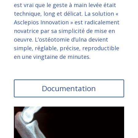
est vrai que le geste à main levée était
technique, long et délicat. La solution «
Asclepios Innovation » est radicalement
novatrice par sa simplicité de mise en
oeuvre. L’ostéotomie d’ulna devient
simple, réglable, précise, reproductible
en une vingtaine de minutes.
Documentation