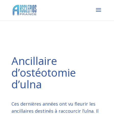
Ancillaire
d’ostéotomie
d’ulna
Ces dernières années ont vu fleurir les
ancillaires destinés à raccourcir l’ulna. Il