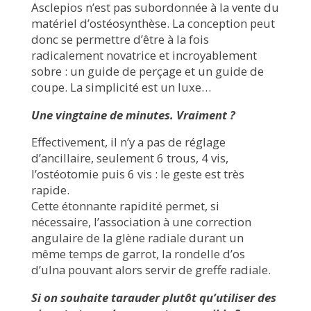
Asclepios n’est pas subordonnée à la vente du
matériel d’ostéosynthèse. La conception peut
donc se permettre d’être à la fois
radicalement novatrice et incroyablement
sobre : un guide de perçage et un guide de
coupe. La simplicité est un luxe…
Une vingtaine de minutes. Vraiment ?
Effectivement, il n’y a pas de réglage
d’ancillaire, seulement 6 trous, 4 vis,
l’ostéotomie puis 6 vis : le geste est très
rapide.
Cette étonnante rapidité permet, si
nécessaire, l’association à une correction
angulaire de la glène radiale durant un
même temps de garrot, la rondelle d’os
d’ulna pouvant alors servir de greffe radiale.
Si on souhaite tarauder plutôt qu’utiliser des