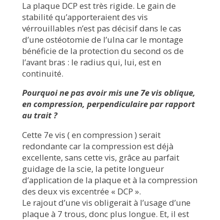
La plaque DCP est très rigide. Le gain de
stabilité qu’apporteraient des vis
vérrouillables n’est pas décisif dans le cas
d’une ostéotomie de l’ulna car le montage
bénéficie de la protection du second os de
l’avant bras : le radius qui, lui, est en
continuité.
Pourquoi ne pas avoir mis une 7e vis oblique,
en compression, perpendiculaire par rapport
au trait ?
Cette 7e vis ( en compression ) serait
redondante car la compression est déjà
excellente, sans cette vis, grâce au parfait
guidage de la scie, la petite longueur
d’application de la plaque et à la compression
des deux vis excentrée « DCP ».
Le rajout d’une vis obligerait à l’usage d’une
plaque à 7 trous, donc plus longue. Et, il est