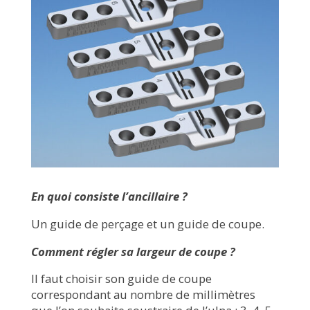
En quoi consiste l’ancillaire ?
Un guide de perçage et un guide de coupe.
Comment régler sa largeur de coupe ?
Il faut choisir son guide de coupe
correspondant au nombre de millimètres