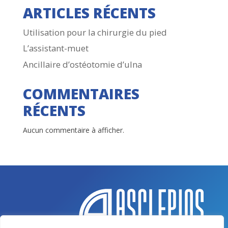
ARTICLES RÉCENTS
Utilisation pour la chirurgie du pied
L’assistant-muet
Ancillaire d’ostéotomie d’ulna
COMMENTAIRES
RÉCENTS
Aucun commentaire à afficher.